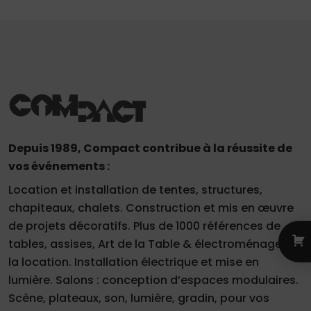
Depuis 1989, Compact contribue à la réussite de
vos événements :
Location et installation de tentes, structures,
chapiteaux, chalets. Construction et mis en œuvre
de projets décoratifs. Plus de 1000 références de
tables, assises, Art de la Table & électroménager à
la location. Installation électrique et mise en
lumière. Salons : conception d’espaces modulaires.
Scène, plateaux, son, lumière, gradin, pour vos