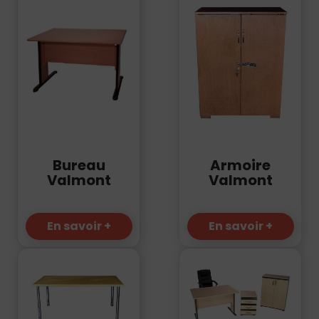
Bureau
Armoire
Valmont
Valmont
En savoir +
En savoir +