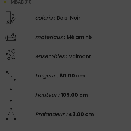
MBAD010
coloris
: Bois, Noir
materiaux
: Mélaminé
ensembles
: Valmont
Largeur :
80.00 cm
Hauteur :
109.00 cm
Profondeur :
43.00 cm