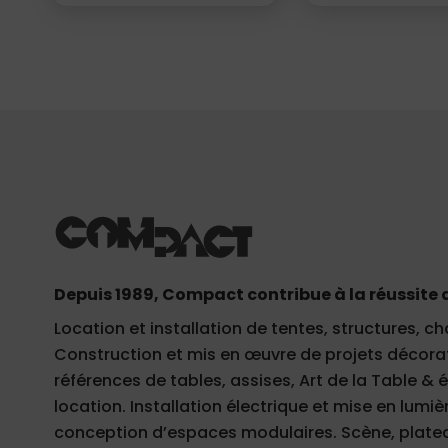
Depuis 1989, Compact contribue à la réussite 
Location et installation de tentes, structures, ch
Construction et mis en œuvre de projets décorati
références de tables, assises, Art de la Table &
location. Installation électrique et mise en lumièr
conception d’espaces modulaires. Scène, plateau