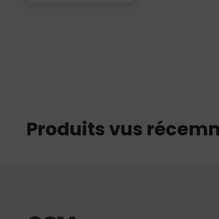
Produits vus récem