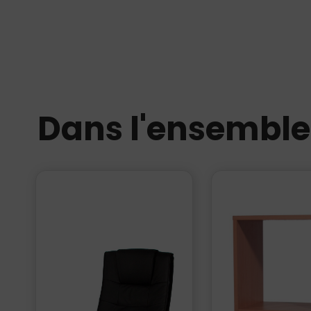
Dans l'ensembl