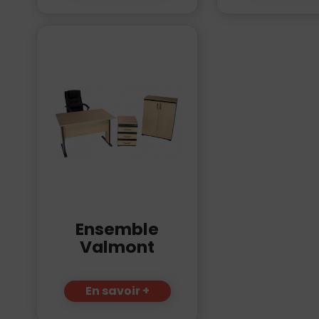
Ensemble
Valmont
En savoir +