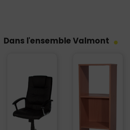
Dans l'ensemble Valmont