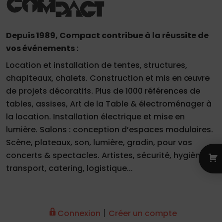
Depuis 1989, Compact contribue à la réussite de
vos événements :
Location et installation de tentes, structures,
chapiteaux, chalets. Construction et mis en œuvre
de projets décoratifs. Plus de 1000 références de
tables, assises, Art de la Table & électroménager à
la location. Installation électrique et mise en
lumière. Salons : conception d’espaces modulaires.
Scène, plateaux, son, lumière, gradin, pour vos
concerts & spectacles. Artistes, sécurité, hygiène,
transport, catering, logistique...
|
Connexion
Créer un compte