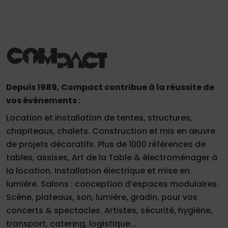
Depuis 1989, Compact contribue à la réussite de
vos événements :
Location et installation de tentes, structures,
chapiteaux, chalets. Construction et mis en œuvre
de projets décoratifs. Plus de 1000 références de
tables, assises, Art de la Table & électroménager à
la location. Installation électrique et mise en
lumière. Salons : conception d’espaces modulaires.
Scène, plateaux, son, lumière, gradin, pour vos
concerts & spectacles. Artistes, sécurité, hygiène,
transport, catering, logistique...