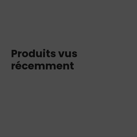
Produits vus
récemment