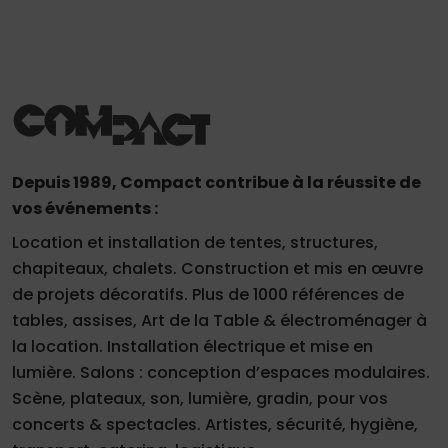
Depuis 1989, Compact contribue à la réussite de
vos événements :
Location et installation de tentes, structures,
chapiteaux, chalets. Construction et mis en œuvre
de projets décoratifs. Plus de 1000 références de
tables, assises, Art de la Table & électroménager à
la location. Installation électrique et mise en
lumière. Salons : conception d’espaces modulaires.
Scène, plateaux, son, lumière, gradin, pour vos
concerts & spectacles. Artistes, sécurité, hygiène,