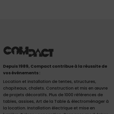
Depuis 1989, Compact contribue à la réussite de
vos événements :
Location et installation de tentes, structures,
chapiteaux, chalets. Construction et mis en œuvre
de projets décoratifs. Plus de 1000 références de
tables, assises, Art de la Table & électroménager à
la location. Installation électrique et mise en