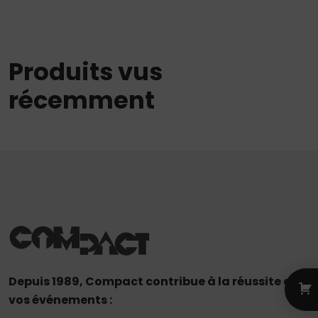
Produits vus
récemment
Depuis 1989, Compact contribue à la réussite de
vos événements :