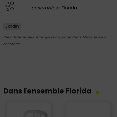
ensembles
: Florida
Jardin
Cet article ne peut-être ajouté au panier devis. Merci de nous
contacter.
Dans l'ensemble Florida