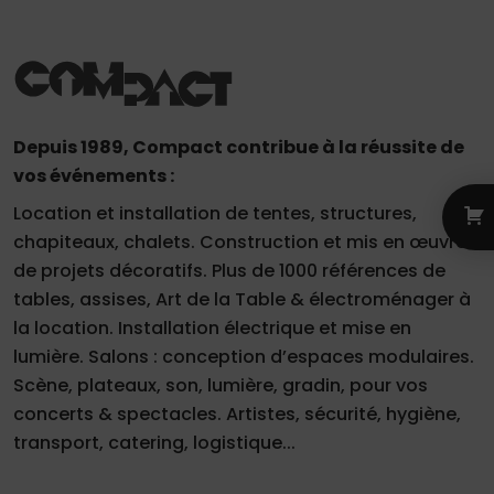
Depuis 1989, Compact contribue à la réussite de
vos événements :
Location et installation de tentes, structures,
chapiteaux, chalets. Construction et mis en œuvre
de projets décoratifs. Plus de 1000 références de
tables, assises, Art de la Table & électroménager à
la location. Installation électrique et mise en
lumière. Salons : conception d’espaces modulaires.
Scène, plateaux, son, lumière, gradin, pour vos
concerts & spectacles. Artistes, sécurité, hygiène,
transport, catering, logistique...