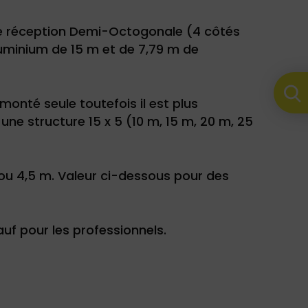
pe réception Demi-Octogonale (4 côtés
luminium de 15 m et de 7,79 m de
monté seule toutefois il est plus
une structure 15 x 5 (10 m, 15 m, 20 m, 25
 ou 4,5 m. Valeur ci-dessous pour des
f pour les professionnels.