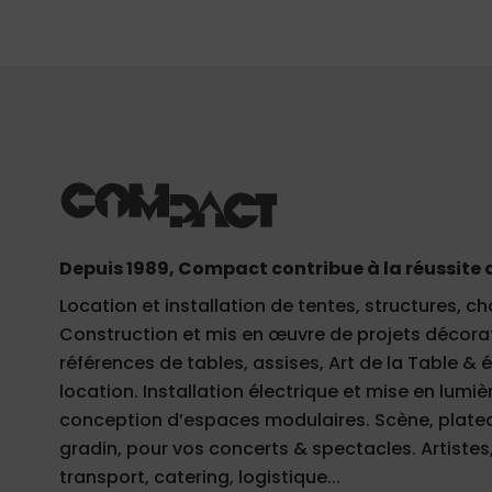
Depuis 1989, Compact contribue à la réussite 
Location et installation de tentes, structures, ch
Construction et mis en œuvre de projets décorati
références de tables, assises, Art de la Table &
location. Installation électrique et mise en lumièr
conception d’espaces modulaires. Scène, plateau
gradin, pour vos concerts & spectacles. Artistes,
transport, catering, logistique...