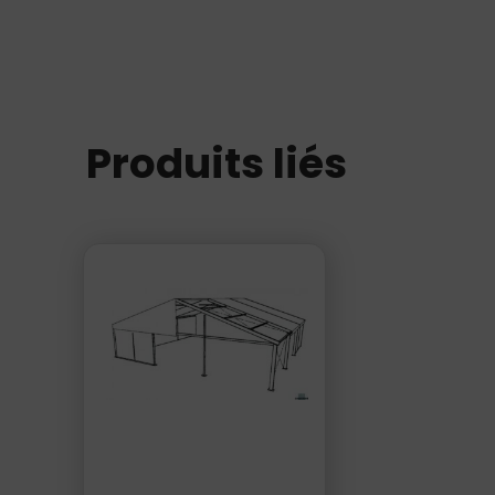
Produits liés