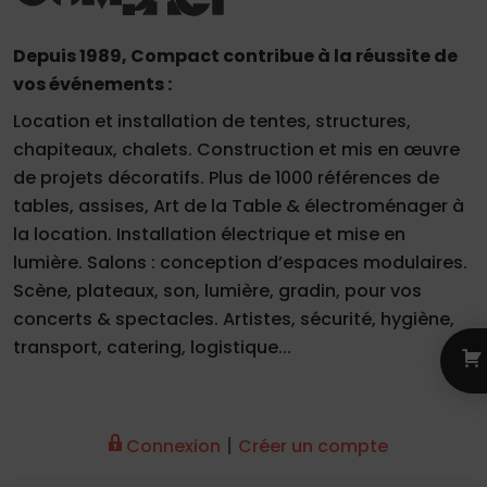
Depuis 1989, Compact contribue à la réussite de
vos événements :
Location et installation de tentes, structures,
chapiteaux, chalets. Construction et mis en œuvre
de projets décoratifs. Plus de 1000 références de
tables, assises, Art de la Table & électroménager à
la location. Installation électrique et mise en
lumière. Salons : conception d’espaces modulaires.
Scène, plateaux, son, lumière, gradin, pour vos
concerts & spectacles. Artistes, sécurité, hygiène,
transport, catering, logistique...
|
Connexion
Créer un compte