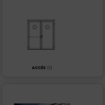
ACCÉS
(1)