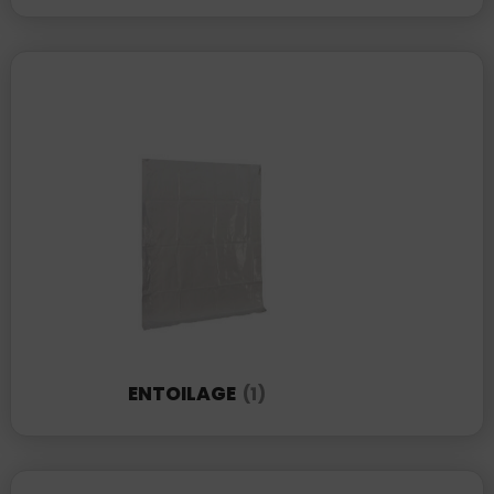
ENTOILAGE
(1)