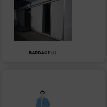
BARDAGE
(1)