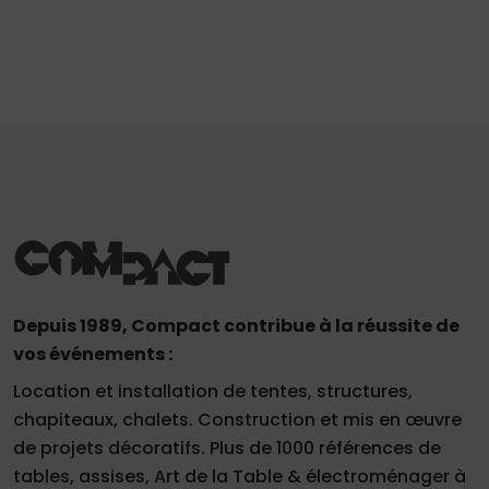
Depuis 1989, Compact contribue à la réussite de
vos événements :
Location et installation de tentes, structures,
chapiteaux, chalets. Construction et mis en œuvre
de projets décoratifs. Plus de 1000 références de
tables, assises, Art de la Table & électroménager à