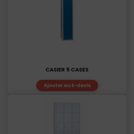
CASIER 5 CASES
Ajouter au E-devis