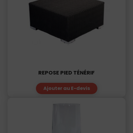
REPOSE PIED TÉNÉRIF
Ajouter au E-devis