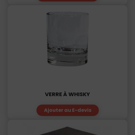
VERRE À WHISKY
Ajouter au E-devis