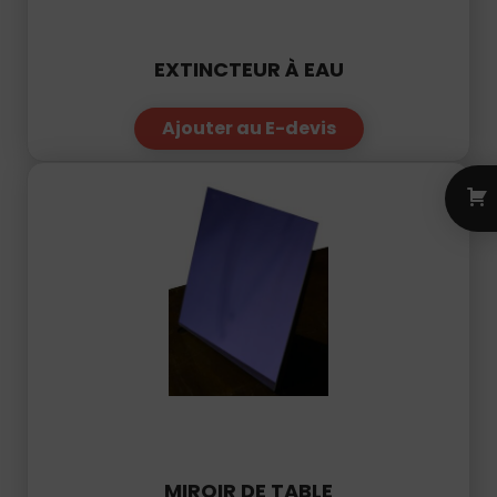
EXTINCTEUR À EAU
Ajouter au E-devis
MIROIR DE TABLE