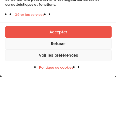
caractéristiques et fonctions.
Gérer les services
Accepter
Refuser
Voir les préférences
Politique de cookies
CINTRES
Ajouter au E-devis