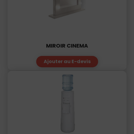
MIROIR CINEMA
Ajouter au E-devis