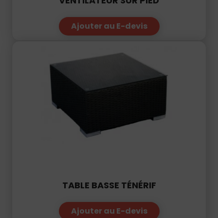
Ajouter au E-devis
TABLE BASSE TÉNÉRIF
Ajouter au E-devis