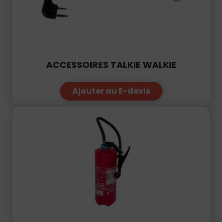
ACCESSOIRES TALKIE WALKIE
Ajouter au E-devis