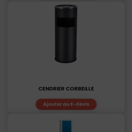
CENDRIER CORBEILLE
Ajouter au E-devis