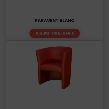
PARAVENT BLANC
Ajouter au E-devis
FAUTEUIL CADRAN ROUGE