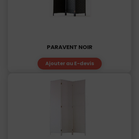
PARAVENT NOIR
Ajouter au E-devis