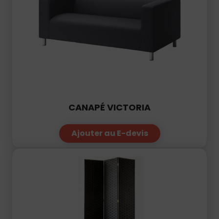
CANAPÉ VICTORIA
Ajouter au E-devis