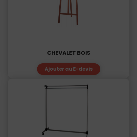
CHEVALET BOIS
Ajouter au E-devis