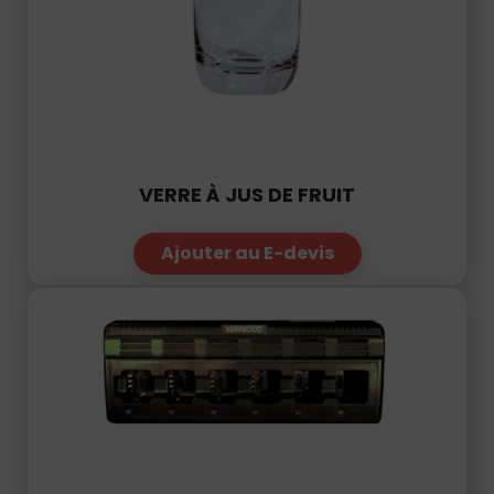
VERRE À JUS DE FRUIT
Ajouter au E-devis