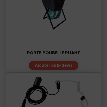
PORTE POUBELLE PLIANT
Ajouter au E-devis