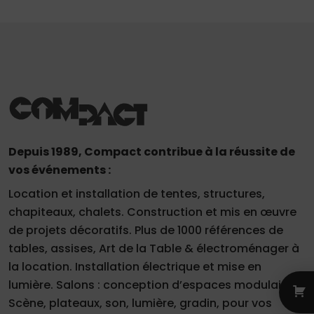
Depuis 1989, Compact contribue à la réussite de
vos événements :
Location et installation de tentes, structures,
chapiteaux, chalets. Construction et mis en œuvre
de projets décoratifs. Plus de 1000 références de
tables, assises, Art de la Table & électroménager à
la location. Installation électrique et mise en
lumière. Salons : conception d’espaces modulaires.
Scène, plateaux, son, lumière, gradin, pour vos