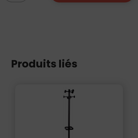
Portants
Produits liés