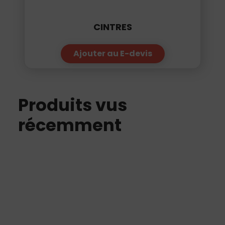
CINTRES
Ajouter au E-devis
Produits vus
récemment