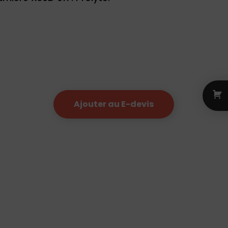
Ajouter au E-devis