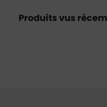
Produits vus réce