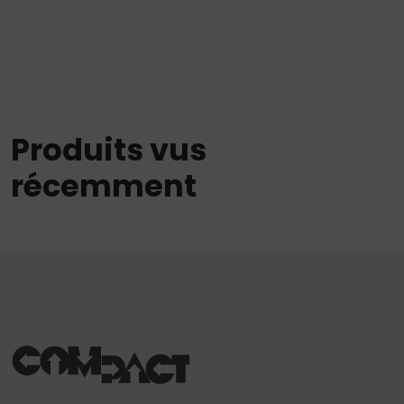
Produits vus
récemment