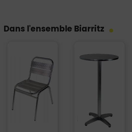
Dans l'ensemble Biarritz