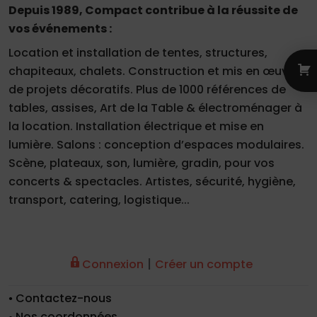
Depuis 1989, Compact contribue à la réussite de
vos événements :
Location et installation de tentes, structures,
chapiteaux, chalets. Construction et mis en œuvre
de projets décoratifs. Plus de 1000 références de
tables, assises, Art de la Table & électroménager à
la location. Installation électrique et mise en
lumière. Salons : conception d’espaces modulaires.
Scène, plateaux, son, lumière, gradin, pour vos
concerts & spectacles. Artistes, sécurité, hygiène,
transport, catering, logistique...
|
Connexion
Créer un compte
Contactez-nous
Nos coordonnées