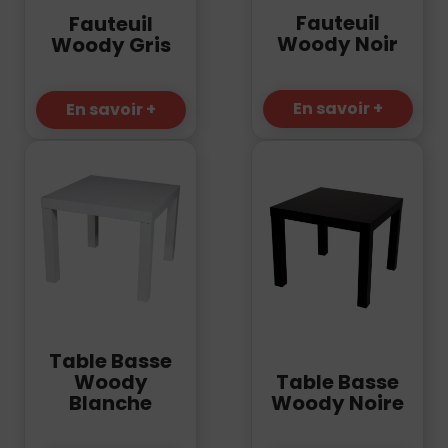
Fauteuil
Fauteuil
Woody Noir
Woody Gris
En savoir +
En savoir +
Table Basse
Table Basse
Woody
Woody Noire
Blanche