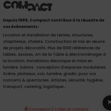
Depuis 1989, Compact contribue à la réussite de
vos événements :
Location et installation de tentes, structures,
chapiteaux, chalets. Construction et mis en œuvre
de projets décoratifs. Plus de 1000 références de
tables, assises, Art de la Table & électroménager à
la location. Installation électrique et mise en
lumière. Salons : conception d’espaces modulaires.
Scène, plateaux, son, lumière, gradin, pour vos
concerts & spectacles. Artistes, sécurité, hygiène,
transport, catering, logistique...
|
Connexion
Créer un compte