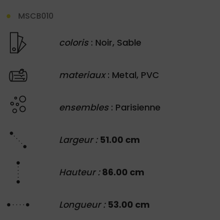
MSCB010
coloris
: Noir, Sable
materiaux
: Metal, PVC
ensembles
: Parisienne
Largeur :
51.00 cm
Hauteur :
86.00 cm
Longueur :
53.00 cm