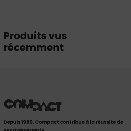
Produits vus
récemment
Depuis 1989, Compact contribue à la réussite de
vos événements :