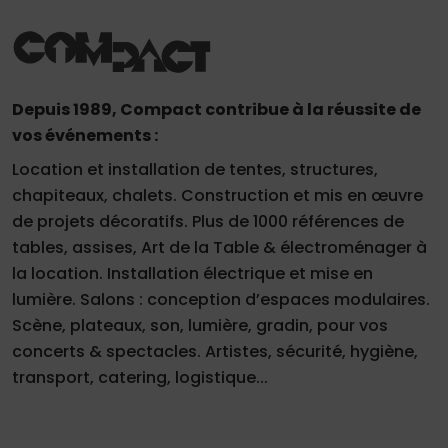
Depuis 1989, Compact contribue à la réussite de
vos événements :
Location et installation de tentes, structures,
chapiteaux, chalets. Construction et mis en œuvre
de projets décoratifs. Plus de 1000 références de
tables, assises, Art de la Table & électroménager à
la location. Installation électrique et mise en
lumière. Salons : conception d’espaces modulaires.
Scène, plateaux, son, lumière, gradin, pour vos
concerts & spectacles. Artistes, sécurité, hygiène,
transport, catering, logistique...