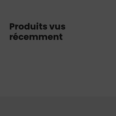
Produits vus
récemment