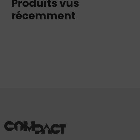
Produits vus
récemment