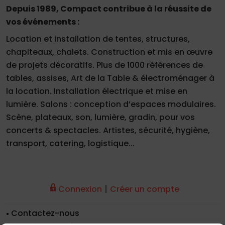
Depuis 1989, Compact contribue à la réussite de
vos événements :
Location et installation de tentes, structures,
chapiteaux, chalets. Construction et mis en œuvre
de projets décoratifs. Plus de 1000 références de
tables, assises, Art de la Table & électroménager à
la location. Installation électrique et mise en
lumière. Salons : conception d’espaces modulaires.
Scène, plateaux, son, lumière, gradin, pour vos
concerts & spectacles. Artistes, sécurité, hygiène,
transport, catering, logistique...
|
Connexion
Créer un compte
Contactez-nous