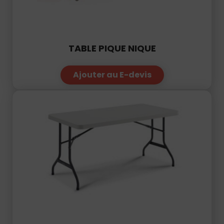
TABLE PIQUE NIQUE
Ajouter au E-devis