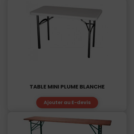
TABLE MINI PLUME BLANCHE
Ajouter au E-devis