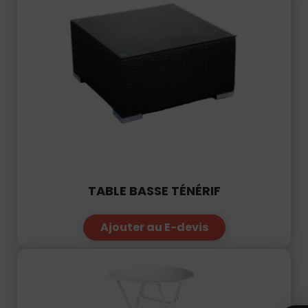
TABLE BASSE TÉNÉRIF
Ajouter au E-devis