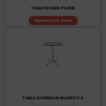
TABLE RONDE PLUME
Ajouter au E-devis
TABLE GUÉRIDON BIARRITZ C