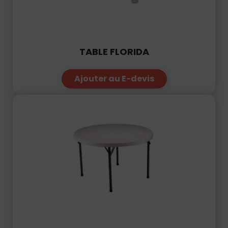
TABLE FLORIDA
Ajouter au E-devis