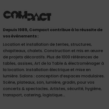
Depuis 1989, Compact contribue à la réussite de
vos événements :
Location et installation de tentes, structures,
chapiteaux, chalets. Construction et mis en œuvre
de projets décoratifs. Plus de 1000 références de
tables, assises, Art de la Table & électroménager à
la location. Installation électrique et mise en
lumière. Salons : conception d’espaces modulaires.
Scène, plateaux, son, lumière, gradin, pour vos
concerts & spectacles. Artistes, sécurité, hygiène,
transport, catering, logistique...