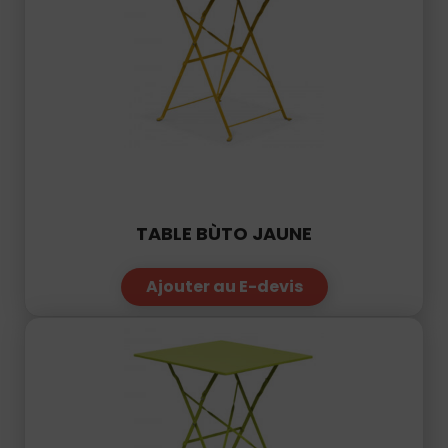
TABLE BÙTO JAUNE
Ajouter au E-devis