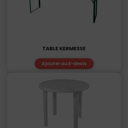
TABLE KERMESSE
Ajouter au E-devis