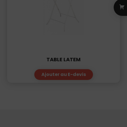
TABLE LATEM
Ajouter au E-devis