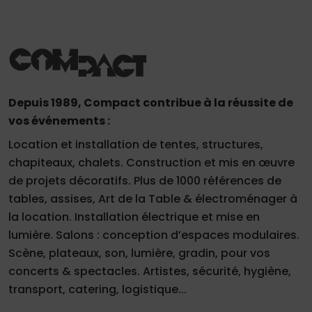
Depuis 1989, Compact contribue à la réussite de
vos événements :
Location et installation de tentes, structures,
chapiteaux, chalets. Construction et mis en œuvre
de projets décoratifs. Plus de 1000 références de
tables, assises, Art de la Table & électroménager à
la location. Installation électrique et mise en
lumière. Salons : conception d’espaces modulaires.
Scène, plateaux, son, lumière, gradin, pour vos
concerts & spectacles. Artistes, sécurité, hygiène,
transport, catering, logistique...