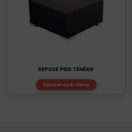
REPOSE PIED TÉNÉRIF
Ajouter au E-devis