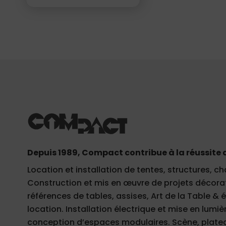
Depuis 1989, Compact contribue à la réussite 
Location et installation de tentes, structures, ch
Construction et mis en œuvre de projets décorati
références de tables, assises, Art de la Table &
location. Installation électrique et mise en lumièr
conception d’espaces modulaires. Scène, plateau