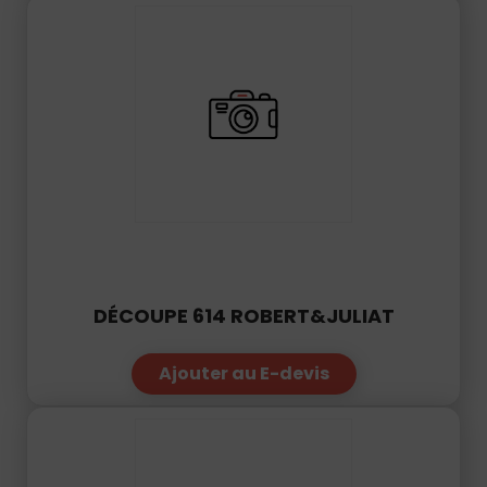
DÉCOUPE 614 ROBERT&JULIAT
Ajouter au E-devis