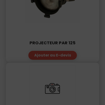
PROJECTEUR PAR 125
Ajouter au E-devis