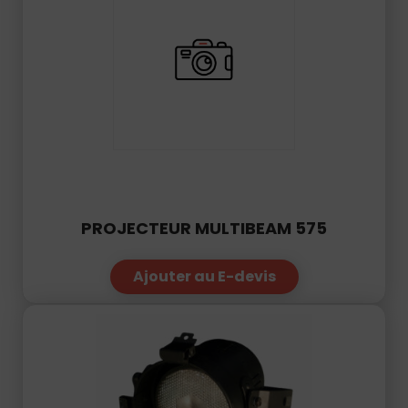
PROJECTEUR MULTIBEAM 575
Ajouter au E-devis