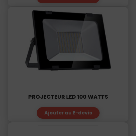
PROJECTEUR LED 100 WATTS
Ajouter au E-devis