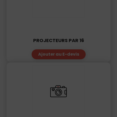
PROJECTEURS PAR 16
Ajouter au E-devis