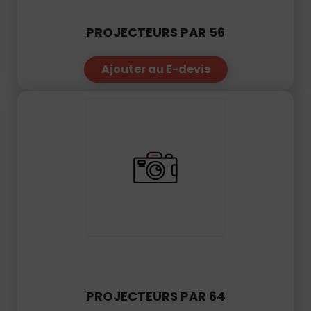
PROJECTEURS PAR 56
Ajouter au E-devis
PROJECTEURS PAR 64