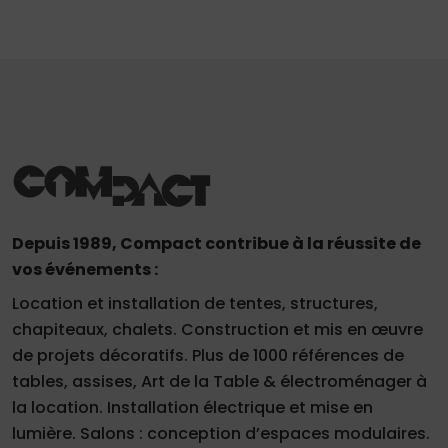
Depuis 1989, Compact contribue à la réussite de
vos événements :
Location et installation de tentes, structures,
chapiteaux, chalets. Construction et mis en œuvre
de projets décoratifs. Plus de 1000 références de
tables, assises, Art de la Table & électroménager à
la location. Installation électrique et mise en
lumière. Salons : conception d’espaces modulaires.