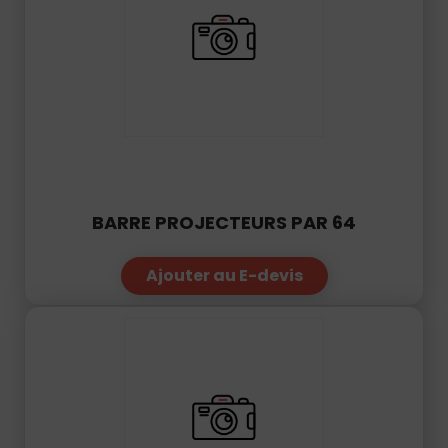
BARRE PROJECTEURS PAR 64
Ajouter au E-devis