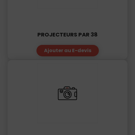
PROJECTEURS PAR 38
Ajouter au E-devis