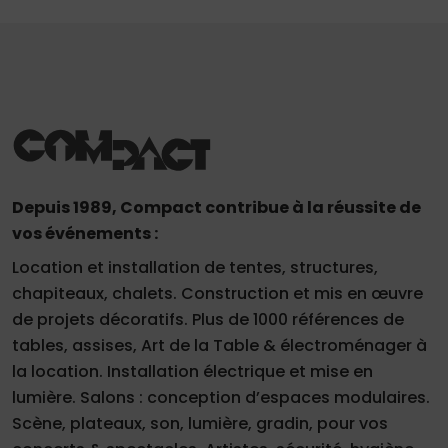
Depuis 1989, Compact contribue à la réussite de
vos événements :
Location et installation de tentes, structures,
chapiteaux, chalets. Construction et mis en œuvre
de projets décoratifs. Plus de 1000 références de
tables, assises, Art de la Table & électroménager à
la location. Installation électrique et mise en
lumière. Salons : conception d’espaces modulaires.
Scène, plateaux, son, lumière, gradin, pour vos