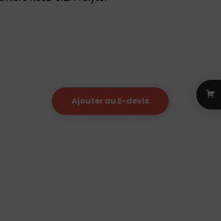
Ajouter au E-devis