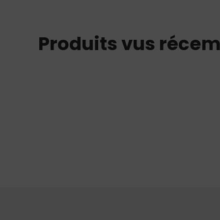
Produits vus réce