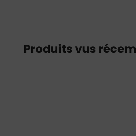
Produits vus réce