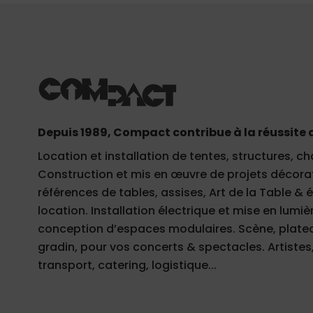
Depuis 1989, Compact contribue à la réussite 
Location et installation de tentes, structures, ch
Construction et mis en œuvre de projets décorati
références de tables, assises, Art de la Table &
location. Installation électrique et mise en lumièr
conception d’espaces modulaires. Scène, plateau
gradin, pour vos concerts & spectacles. Artistes,
transport, catering, logistique...