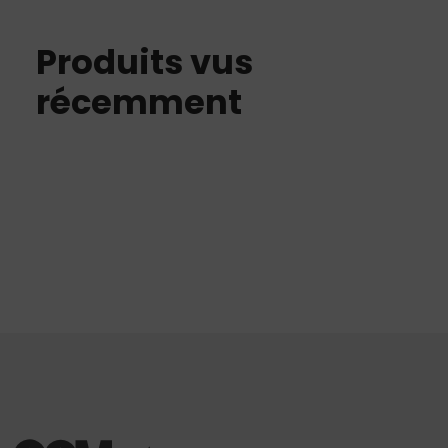
Produits vus
récemment