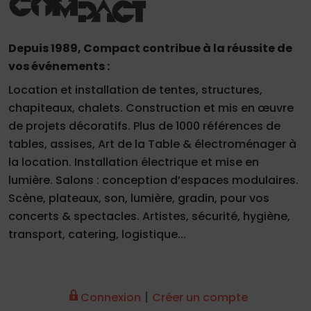
Depuis 1989, Compact contribue à la réussite de
vos événements :
Location et installation de tentes, structures,
chapiteaux, chalets. Construction et mis en œuvre
de projets décoratifs. Plus de 1000 références de
tables, assises, Art de la Table & électroménager à
la location. Installation électrique et mise en
lumière. Salons : conception d’espaces modulaires.
Scène, plateaux, son, lumière, gradin, pour vos
concerts & spectacles. Artistes, sécurité, hygiène,
transport, catering, logistique...
|
Connexion
Créer un compte