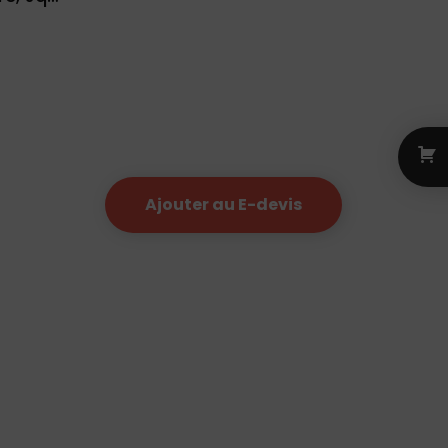
Ajouter au E-devis