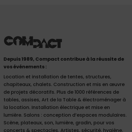
Depuis 1989, Compact contribue à la réussite de
vos événements :
Location et installation de tentes, structures,
chapiteaux, chalets. Construction et mis en œuvre
de projets décoratifs. Plus de 1000 références de
tables, assises, Art de la Table & électroménager à
la location. Installation électrique et mise en
lumière. Salons : conception d’espaces modulaires.
Scène, plateaux, son, lumière, gradin, pour vos
concerts & spectacles. Artistes, sécurité, hygiène,