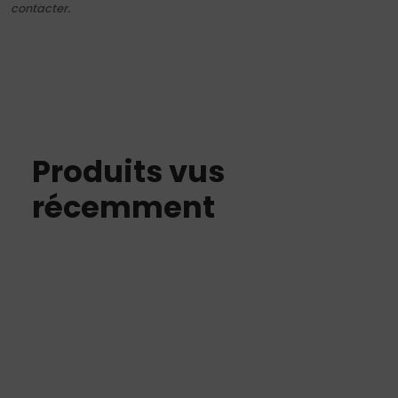
contacter.
Produits vus
récemment