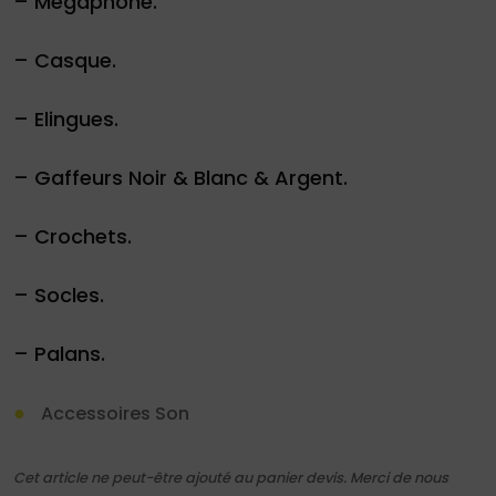
– Mégaphone.
– Casque.
– Elingues.
– Gaffeurs Noir & Blanc & Argent.
– Crochets.
– Socles.
– Palans.
Accessoires Son
Cet article ne peut-être ajouté au panier devis. Merci de nous