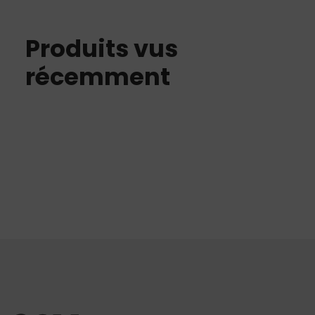
Produits vus
récemment