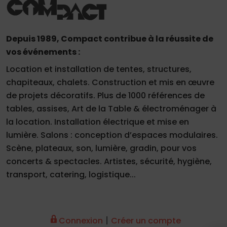
Depuis 1989, Compact contribue à la réussite de
vos événements :
Location et installation de tentes, structures,
chapiteaux, chalets. Construction et mis en œuvre
de projets décoratifs. Plus de 1000 références de
tables, assises, Art de la Table & électroménager à
la location. Installation électrique et mise en
lumière. Salons : conception d’espaces modulaires.
Scène, plateaux, son, lumière, gradin, pour vos
concerts & spectacles. Artistes, sécurité, hygiène,
transport, catering, logistique...
|
Connexion
Créer un compte