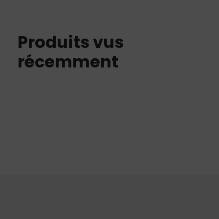
Produits vus
récemment