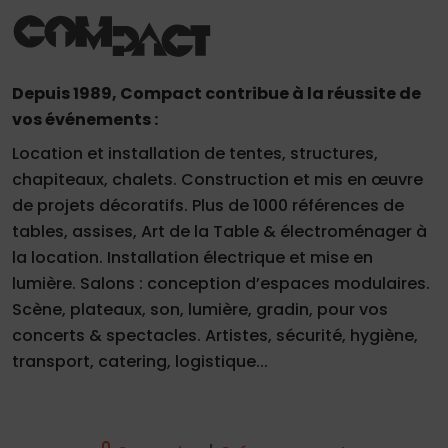
Depuis 1989, Compact contribue à la réussite de
vos événements :
Location et installation de tentes, structures,
chapiteaux, chalets. Construction et mis en œuvre
de projets décoratifs. Plus de 1000 références de
tables, assises, Art de la Table & électroménager à
la location. Installation électrique et mise en
lumière. Salons : conception d’espaces modulaires.
Scène, plateaux, son, lumière, gradin, pour vos
concerts & spectacles. Artistes, sécurité, hygiène,
transport, catering, logistique...