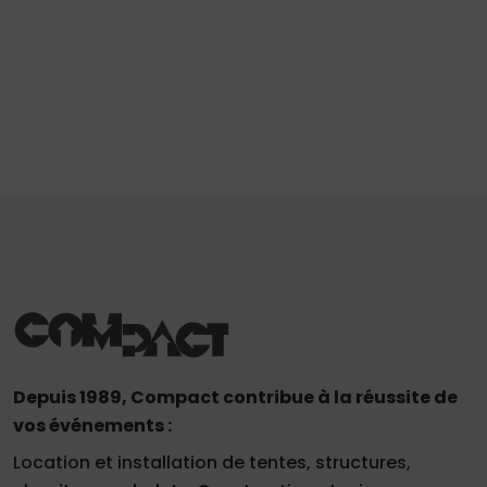
Depuis 1989, Compact contribue à la réussite de
vos événements :
Location et installation de tentes, structures,