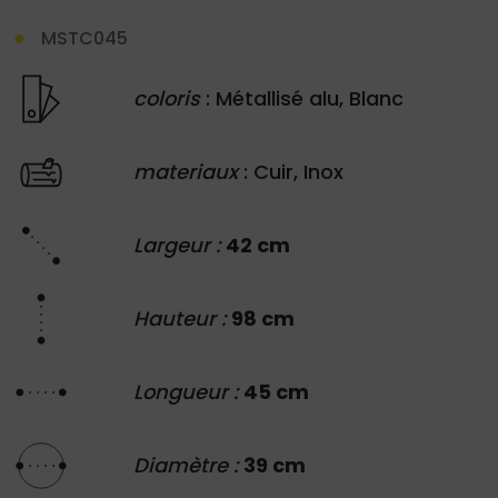
MSTC045
coloris
: Métallisé alu, Blanc
materiaux
: Cuir, Inox
Largeur :
42 cm
Hauteur :
98 cm
Longueur :
45 cm
Diamètre :
39 cm