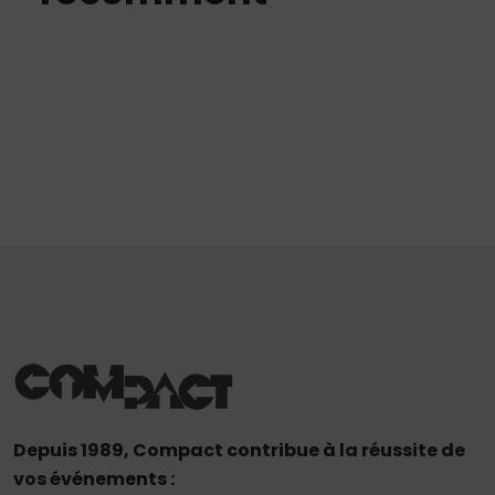
Depuis 1989, Compact contribue à la réussite de
vos événements :