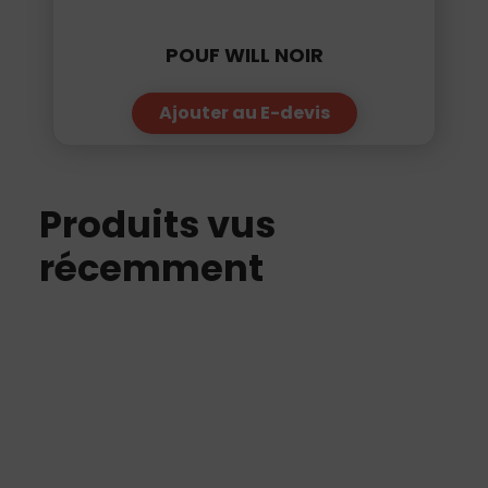
POUF WILL NOIR
Ajouter au E-devis
Produits vus
récemment