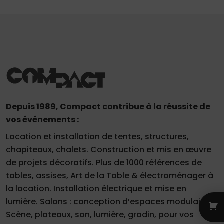
Depuis 1989, Compact contribue à la réussite de
vos événements :
Location et installation de tentes, structures,
chapiteaux, chalets. Construction et mis en œuvre
de projets décoratifs. Plus de 1000 références de
tables, assises, Art de la Table & électroménager à
la location. Installation électrique et mise en
lumière. Salons : conception d’espaces modulaires.
Scène, plateaux, son, lumière, gradin, pour vos