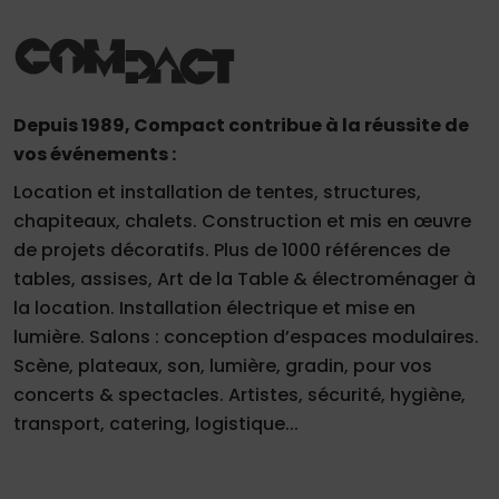
Depuis 1989, Compact contribue à la réussite de
vos événements :
Location et installation de tentes, structures,
chapiteaux, chalets. Construction et mis en œuvre
de projets décoratifs. Plus de 1000 références de
tables, assises, Art de la Table & électroménager à
la location. Installation électrique et mise en
lumière. Salons : conception d’espaces modulaires.
Scène, plateaux, son, lumière, gradin, pour vos
concerts & spectacles. Artistes, sécurité, hygiène,
transport, catering, logistique...