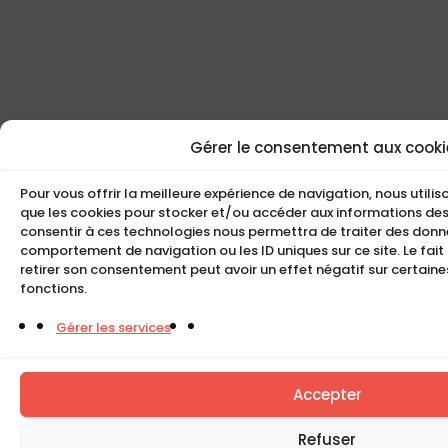
Gérer le consentement aux cooki
Pour vous offrir la meilleure expérience de navigation, nous utili
que les cookies pour stocker et/ou accéder aux informations des 
consentir à ces technologies nous permettra de traiter des donné
comportement de navigation ou les ID uniques sur ce site. Le fait
retirer son consentement peut avoir un effet négatif sur certaine
fonctions.
Gérer les services
Accepter
Refuser