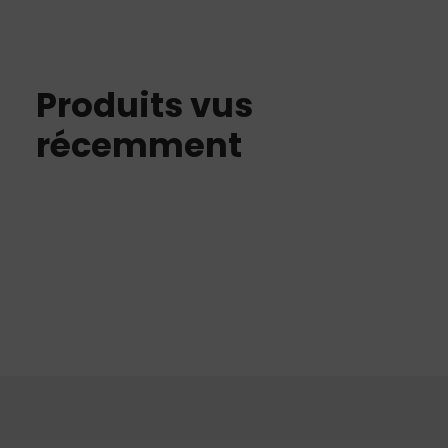
Produits vus
récemment