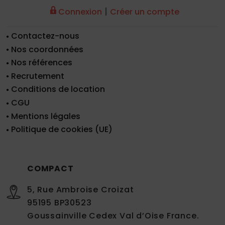
|
Connexion
Créer un compte
Contactez-nous
Nos coordonnées
Nos références
Recrutement
Conditions de location
CGU
Mentions légales
Politique de cookies (UE)
COMPACT
5, Rue Ambroise Croizat
95195 BP30523
Goussainville Cedex Val d’Oise France.