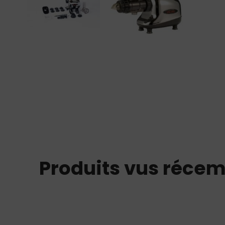
Produits vus réce