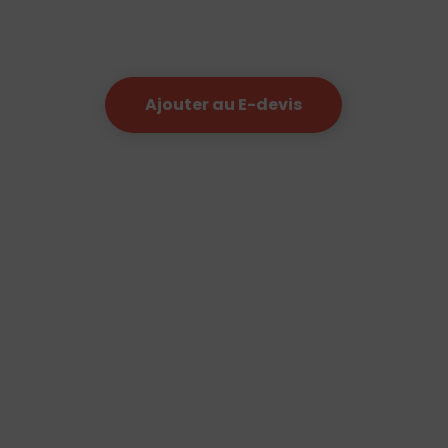
Ajouter au E-devis