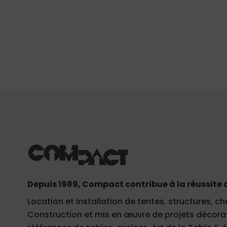
Depuis 1989, Compact contribue à la réussite 
Location et installation de tentes, structures, ch
Construction et mis en œuvre de projets décorati