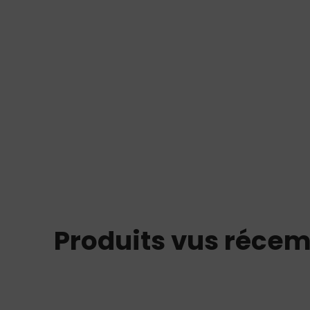
Produits vus réce