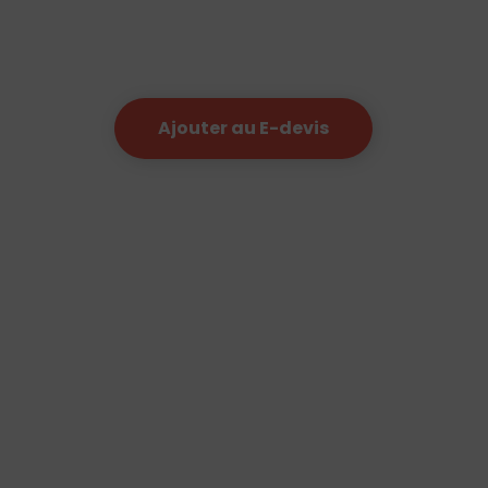
Ajouter au E-devis