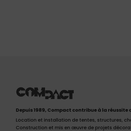
Depuis 1989, Compact contribue à la réussite 
Location et installation de tentes, structures, ch
Construction et mis en œuvre de projets décorati