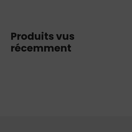
Produits vus
récemment