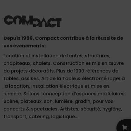
Depuis 1989, Compact contribue à la réussite de
vos événements :
Location et installation de tentes, structures,
chapiteaux, chalets. Construction et mis en œuvre
de projets décoratifs. Plus de 1000 références de
tables, assises, Art de la Table & électroménager à
la location. Installation électrique et mise en
lumière. Salons : conception d’espaces modulaires.
Scène, plateaux, son, lumière, gradin, pour vos
concerts & spectacles. Artistes, sécurité, hygiène,
transport, catering, logistique...