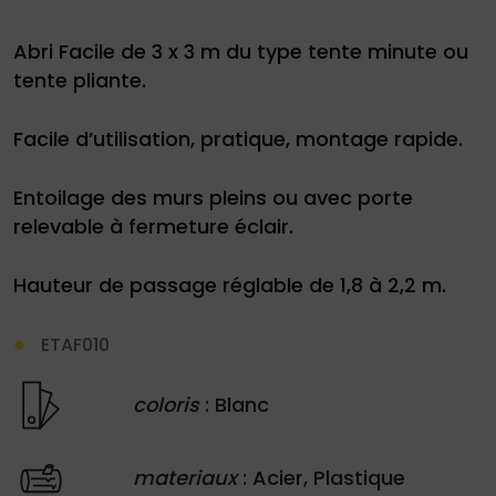
Abri Facile de 3 x 3 m du type tente minute ou
tente pliante.
Facile d’utilisation, pratique, montage rapide.
Entoilage des murs pleins ou avec porte
relevable à fermeture éclair.
Hauteur de passage réglable de 1,8 à 2,2 m.
ETAF010
coloris
: Blanc
materiaux
: Acier, Plastique