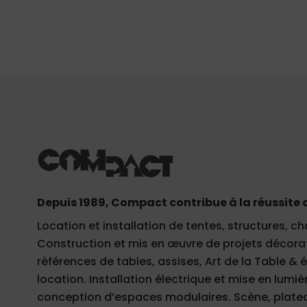
Depuis 1989, Compact contribue à la réussite 
Location et installation de tentes, structures, ch
Construction et mis en œuvre de projets décorati
références de tables, assises, Art de la Table &
location. Installation électrique et mise en lumièr
conception d’espaces modulaires. Scène, plateau