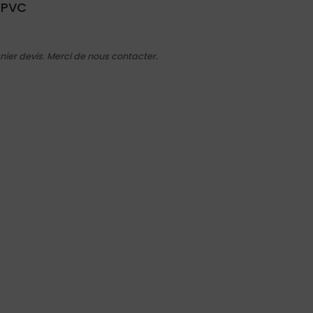
, PVC
nier devis. Merci de nous contacter.