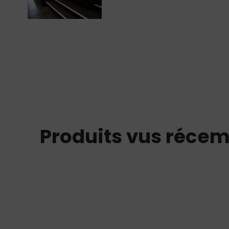
Produits vus réce