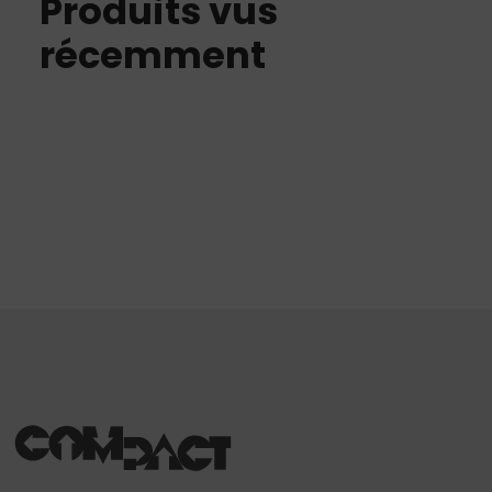
Produits vus
récemment