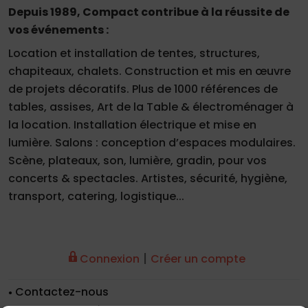
Depuis 1989, Compact contribue à la réussite de
vos événements :
Location et installation de tentes, structures,
chapiteaux, chalets. Construction et mis en œuvre
de projets décoratifs. Plus de 1000 références de
tables, assises, Art de la Table & électroménager à
la location. Installation électrique et mise en
lumière. Salons : conception d’espaces modulaires.
Scène, plateaux, son, lumière, gradin, pour vos
concerts & spectacles. Artistes, sécurité, hygiène,
transport, catering, logistique...
|
Connexion
Créer un compte
Contactez-nous