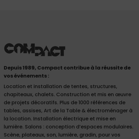
Depuis 1989, Compact contribue à la réussite de
vos événements :
Location et installation de tentes, structures,
chapiteaux, chalets. Construction et mis en œuvre
de projets décoratifs. Plus de 1000 références de
tables, assises, Art de la Table & électroménager à
la location. Installation électrique et mise en
lumière. Salons : conception d’espaces modulaires.
Scène, plateaux, son, lumière, gradin, pour vos