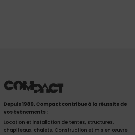
Depuis 1989, Compact contribue à la réussite de
vos événements :
Location et installation de tentes, structures,
chapiteaux, chalets. Construction et mis en œuvre