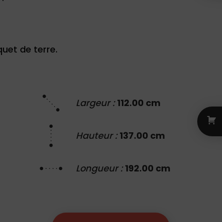
quet de terre.
Largeur :
112.00 cm
Hauteur :
137.00 cm
Longueur :
192.00 cm