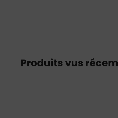
Produits vus réce