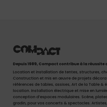
Depuis 1989, Compact contribue à la réussite 
Location et installation de tentes, structures, ch
Construction et mis en œuvre de projets décorati
références de tables, assises, Art de la Table &
location. Installation électrique et mise en lumièr
conception d’espaces modulaires. Scène, plateau
gradin, pour vos concerts & spectacles. Artistes,