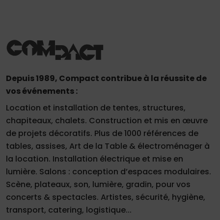
Depuis 1989, Compact contribue à la réussite de
vos événements :
Location et installation de tentes, structures,
chapiteaux, chalets. Construction et mis en œuvre
de projets décoratifs. Plus de 1000 références de
tables, assises, Art de la Table & électroménager à
la location. Installation électrique et mise en
lumière. Salons : conception d’espaces modulaires.
Scène, plateaux, son, lumière, gradin, pour vos
concerts & spectacles. Artistes, sécurité, hygiène,
transport, catering, logistique...