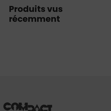
Produits vus
récemment