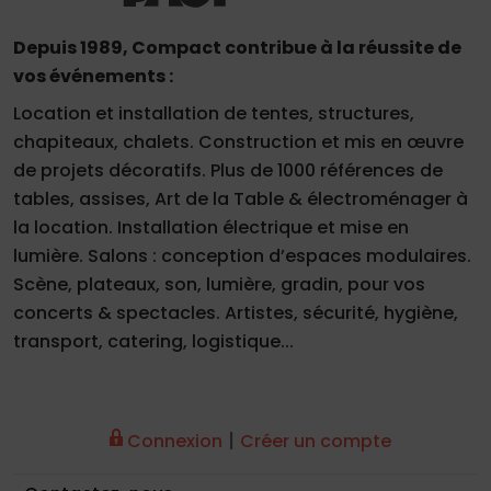
Depuis 1989, Compact contribue à la réussite de
vos événements :
Location et installation de tentes, structures,
chapiteaux, chalets. Construction et mis en œuvre
de projets décoratifs. Plus de 1000 références de
tables, assises, Art de la Table & électroménager à
la location. Installation électrique et mise en
lumière. Salons : conception d’espaces modulaires.
Scène, plateaux, son, lumière, gradin, pour vos
concerts & spectacles. Artistes, sécurité, hygiène,
transport, catering, logistique...
|
Connexion
Créer un compte