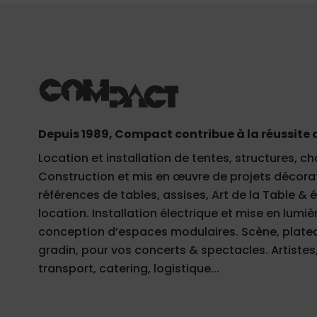
Depuis 1989, Compact contribue à la réussite 
Location et installation de tentes, structures, ch
Construction et mis en œuvre de projets décorati
références de tables, assises, Art de la Table &
location. Installation électrique et mise en lumièr
conception d’espaces modulaires. Scène, plateau
gradin, pour vos concerts & spectacles. Artistes,
transport, catering, logistique...