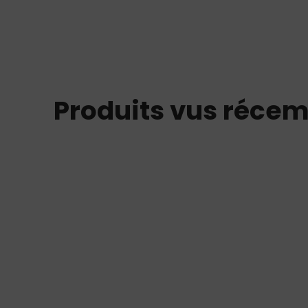
Produits vus réce